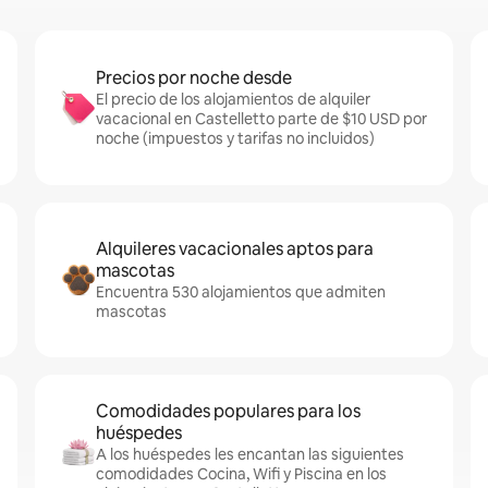
Precios por noche desde
El precio de los alojamientos de alquiler
vacacional en Castelletto parte de $10 USD por
noche (impuestos y tarifas no incluidos)
Alquileres vacacionales aptos para
mascotas
Encuentra 530 alojamientos que admiten
mascotas
Comodidades populares para los
huéspedes
A los huéspedes les encantan las siguientes
comodidades Cocina, Wifi y Piscina en los