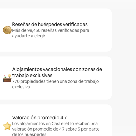
Reseñas de huéspedes verificadas
Más de 98,450 reseñas verificadas para
ayudarte a elegir
Alojamientos vacacionales con zonas de
trabajo exclusivas
770 propiedades tienen una zona de trabajo
exclusiva
Valoración promedio 4.7
Los alojamientos en Castelletto reciben una
valoración promedio de 4.7 sobre 5 por parte
de los huéspedes.