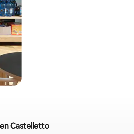
 en Castelletto