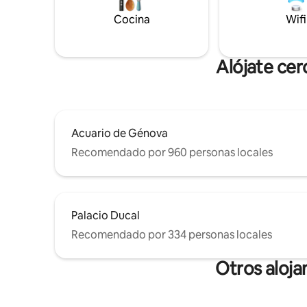
Cocina
Wifi
Alójate cer
Acuario de Génova
Recomendado por 960 personas locales
Palacio Ducal
Recomendado por 334 personas locales
Otros aloja