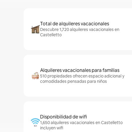
Total de alquileres vacacionales
Descubre 1,720 alquileres vacacionales en
Castelletto
Alquileres vacacionales para familias
510 propiedades ofrecen espacio adicional y
comodidades pensadas para niños
Disponibilidad de wifi
1,650 alquileres vacacionales en Castelletto
incluyen wifi