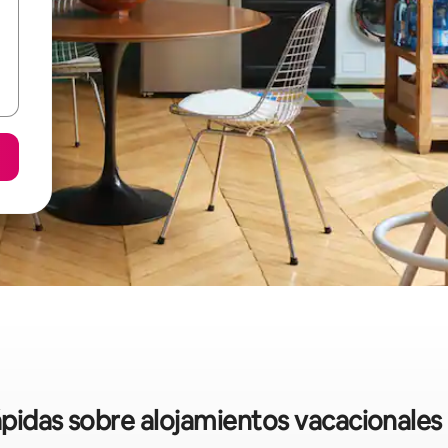
ápidas sobre alojamientos vacacionales