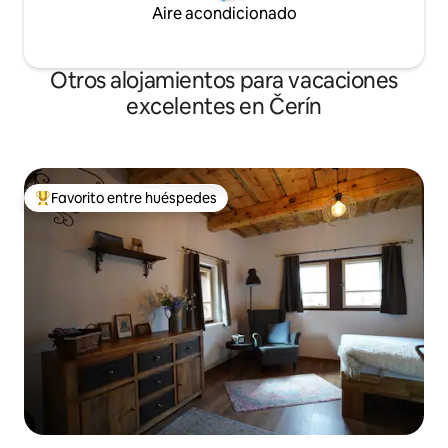
Aire acondicionado
Otros alojamientos para vacaciones
excelentes en Čerín
Favorito entre huéspedes
Favorito entre huéspedes preferido