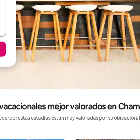
vacacionales mejor valorados en Cha
uerdo: estas estadías están muy valoradas por su ubicación, 