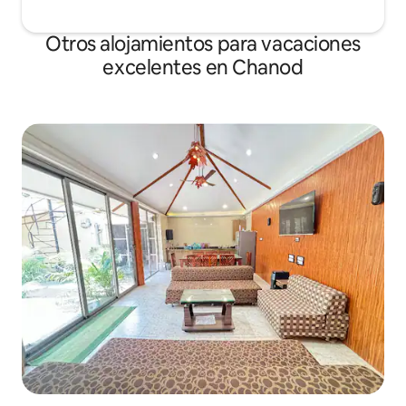
Otros alojamientos para vacaciones
excelentes en Chanod