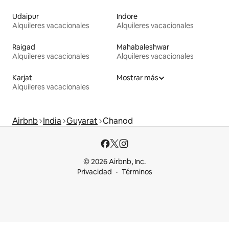
Udaipur
Indore
Alquileres vacacionales
Alquileres vacacionales
Raigad
Mahabaleshwar
Alquileres vacacionales
Alquileres vacacionales
Karjat
Mostrar más
Alquileres vacacionales
Airbnb
India
Guyarat
Chanod
© 2026 Airbnb, Inc.
Privacidad
Términos