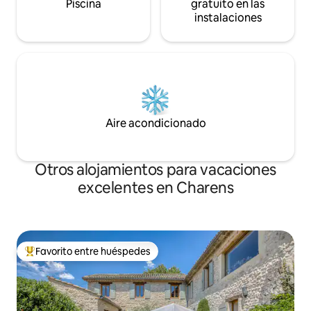
Piscina
gratuito en las
instalaciones
Aire acondicionado
Otros alojamientos para vacaciones
excelentes en Charens
Favorito entre huéspedes
Favorito entre huéspedes preferido