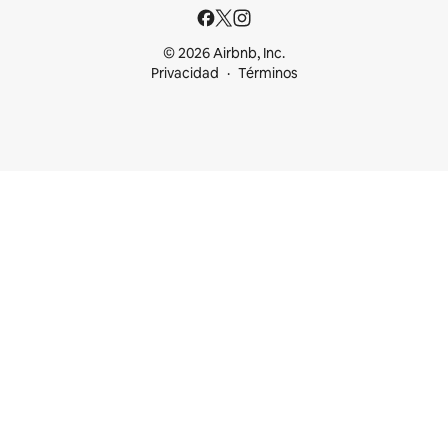
© 2026 Airbnb, Inc.
Privacidad
Términos