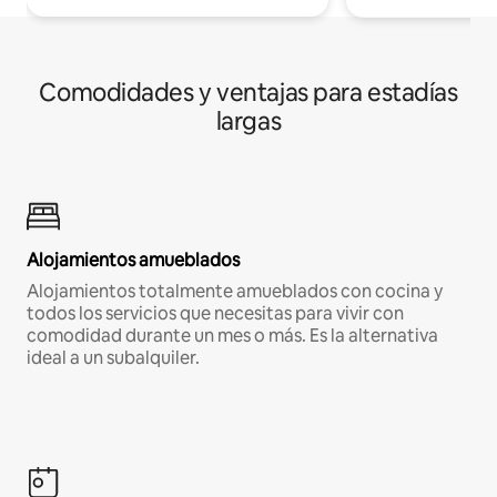
Comodidades y ventajas para estadías
largas
Alojamientos amueblados
Alojamientos totalmente amueblados con cocina y
todos los servicios que necesitas para vivir con
comodidad durante un mes o más. Es la alternativa
ideal a un subalquiler.