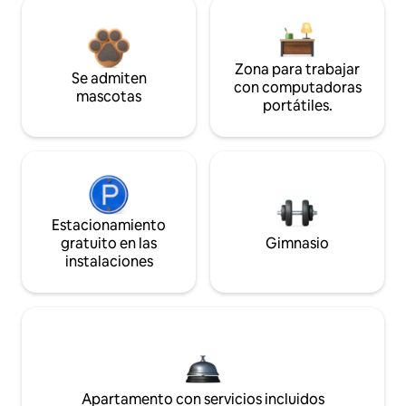
Zona para trabajar
Se admiten
con computadoras
mascotas
portátiles.
Estacionamiento
gratuito en las
Gimnasio
instalaciones
Apartamento con servicios incluidos