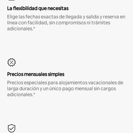
La flexibilidad que necesitas
Elige las fechas exactas de llegada y salida y reserva en
línea con facilidad, sin compromisos ni trámites
adicionales.*
Precios mensuales simples
Precios especiales para alojamientos vacacionales de
larga duración y un único pago mensual sin cargos
adicionales.*