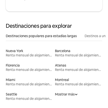
Destinaciones para explorar
Destinaciones populares para estadías largas
Destinos a un p
Nueva York
Barcelona
Renta mensual de alojamientos
Renta mensual de alojamientos
Florencia
Atenas
Renta mensual de alojamientos
Renta mensual de alojamientos
Miami
Montreal
Renta mensual de alojamientos
Renta mensual de alojamientos
Seattle
Mostrar más
Renta mensual de alojamientos