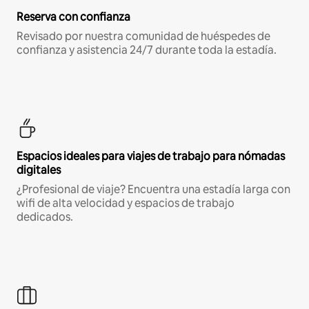
Reserva con confianza
Revisado por nuestra comunidad de huéspedes de
confianza y asistencia 24/7 durante toda la estadía.
Espacios ideales para viajes de trabajo para nómadas
digitales
¿Profesional de viaje? Encuentra una estadía larga con
wifi de alta velocidad y espacios de trabajo
dedicados.