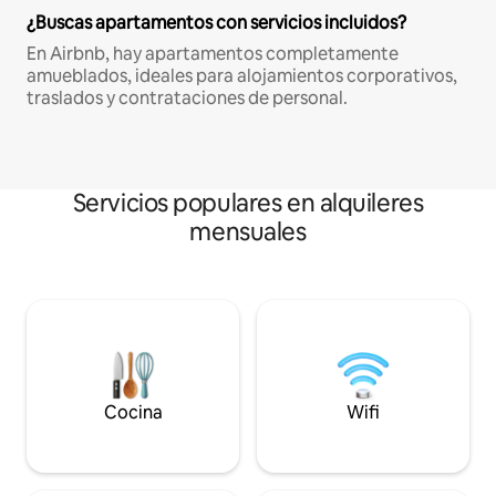
¿Buscas apartamentos con servicios incluidos?
En Airbnb, hay apartamentos completamente
amueblados, ideales para alojamientos corporativos,
traslados y contrataciones de personal.
Servicios populares en alquileres
mensuales
Cocina
Wifi