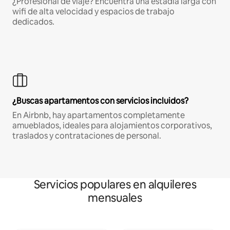
¿Profesional de viaje? Encuentra una estadía larga con
wifi de alta velocidad y espacios de trabajo
dedicados.
¿Buscas apartamentos con servicios incluidos?
En Airbnb, hay apartamentos completamente
amueblados, ideales para alojamientos corporativos,
traslados y contrataciones de personal.
Servicios populares en alquileres
mensuales