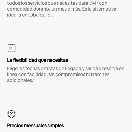
todos los servicios que necesitas para vivir con
comodidad durante un mes o más. Es la alternativa
ideal a un subalquiler.
La flexibilidad que necesitas
Elige las fechas exactas de llegada y salida y reserva en
línea con facilidad, sin compromisos ni trámites
adicionales.*
Precios mensuales simples