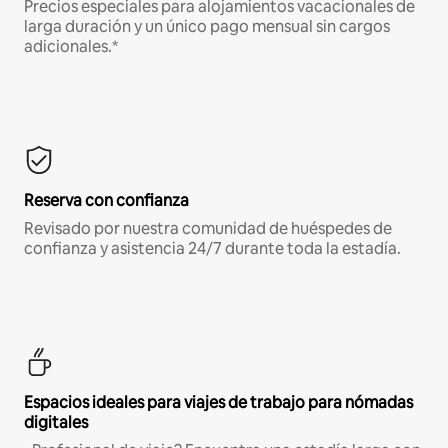
Precios especiales para alojamientos vacacionales de
larga duración y un único pago mensual sin cargos
adicionales.*
Reserva con confianza
Revisado por nuestra comunidad de huéspedes de
confianza y asistencia 24/7 durante toda la estadía.
Espacios ideales para viajes de trabajo para nómadas
digitales