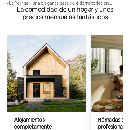
«La Perrisa», una elegante casa de 4 dormitorios en
La comodidad de un hogar y unos
Lilongwe.
precios mensuales fantásticos
Alojamientos
Nómadas digit
completamente
profesionales 