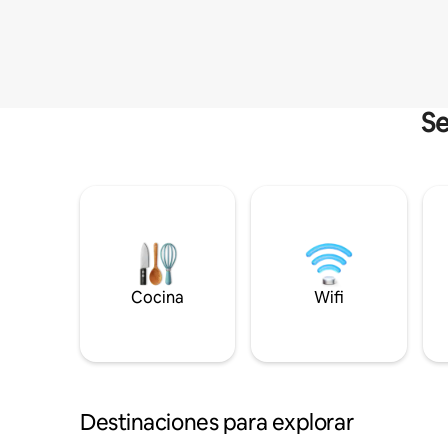
Se
Cocina
Wifi
Destinaciones para explorar