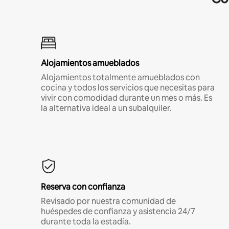
Alojamientos amueblados
Alojamientos totalmente amueblados con
cocina y todos los servicios que necesitas para
vivir con comodidad durante un mes o más. Es
la alternativa ideal a un subalquiler.
Reserva con confianza
Revisado por nuestra comunidad de
huéspedes de confianza y asistencia 24/7
durante toda la estadía.