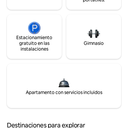
Estacionamiento
gratuito en las
Gimnasio
instalaciones
Apartamento con servicios incluidos
Destinaciones para explorar