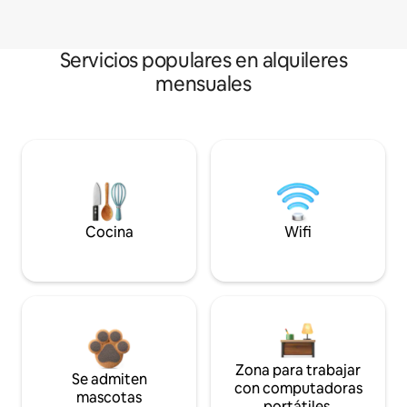
Servicios populares en alquileres
mensuales
Cocina
Wifi
Zona para trabajar
Se admiten
con computadoras
mascotas
portátiles.