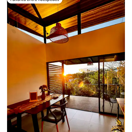
Favorito entre huéspedes