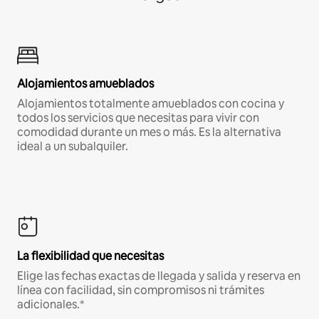
Alojamientos amueblados
Alojamientos totalmente amueblados con cocina y
todos los servicios que necesitas para vivir con
comodidad durante un mes o más. Es la alternativa
ideal a un subalquiler.
La flexibilidad que necesitas
Elige las fechas exactas de llegada y salida y reserva en
línea con facilidad, sin compromisos ni trámites
adicionales.*