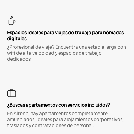
Espacios ideales para viajes de trabajo para nómadas
digitales
¿Profesional de viaje? Encuentra una estadía larga con
wifi de alta velocidad y espacios de trabajo
dedicados.
¿Buscas apartamentos con servicios incluidos?
En Airbnb, hay apartamentos completamente
amueblados, ideales para alojamientos corporativos,
traslados y contrataciones de personal.