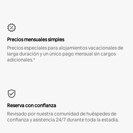
Precios mensuales simples
Precios especiales para alojamientos vacacionales de
larga duración y un único pago mensual sin cargos
adicionales.*
Reserva con confianza
Revisado por nuestra comunidad de huéspedes de
confianza y asistencia 24/7 durante toda la estadía.