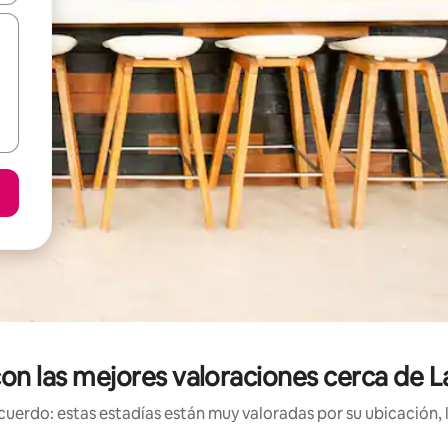
con las mejores valoraciones cerca de
uerdo: estas estadías están muy valoradas por su ubicación, 