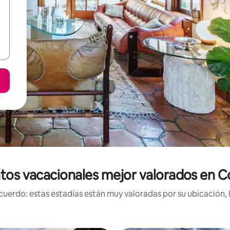
tos vacacionales mejor valorados en 
uerdo: estas estadías están muy valoradas por su ubicación, 