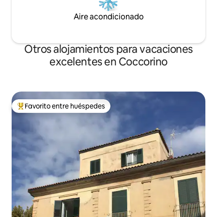
Aire acondicionado
Otros alojamientos para vacaciones
excelentes en Coccorino
Favorito entre huéspedes
Favorito entre huéspedes preferido