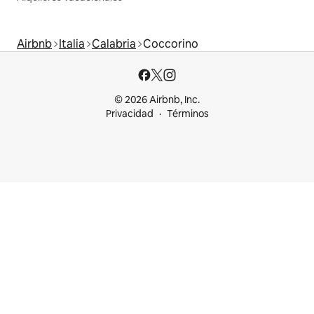
Airbnb
Italia
Calabria
Coccorino
© 2026 Airbnb, Inc.
Privacidad
Términos