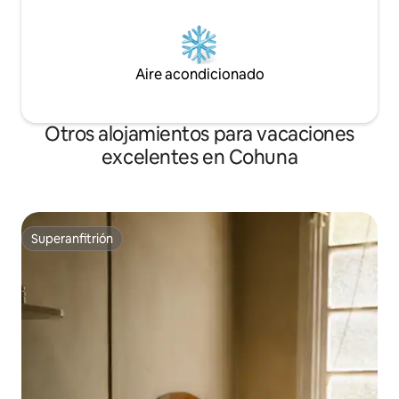
Aire acondicionado
Otros alojamientos para vacaciones
excelentes en Cohuna
Superanfitrión
Superanfitrión