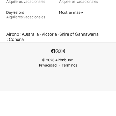
Alquileres vacacionales
Alquileres vacacionales
Daylesford
Mostrar más
Alquileres vacacionales
Airbnb
Australia
Victoria
Shire of Gannawarra
Cohuna
© 2026 Airbnb, Inc.
Privacidad
Términos