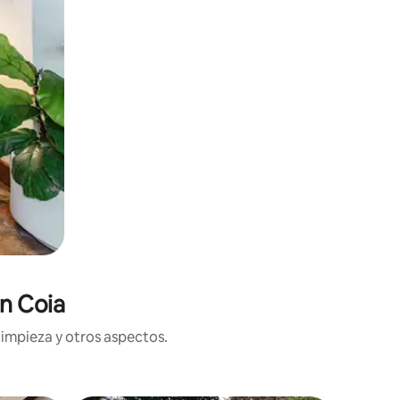
n Coia
limpieza y otros aspectos.