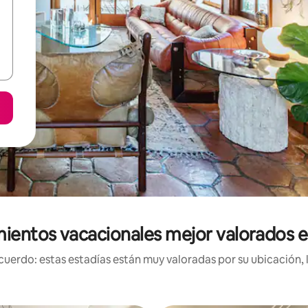
mientos vacacionales mejor valorados e
uerdo: estas estadías están muy valoradas por su ubicación, 