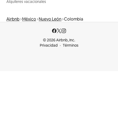
Alquileres vacacionales
Airbnb
México
Nuevo León
Colombia
© 2026 Airbnb, Inc.
Privacidad
Términos