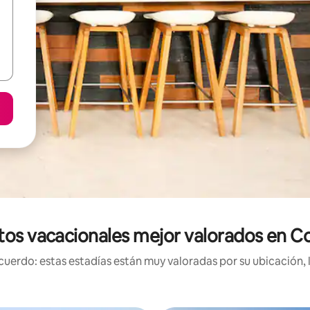
tos vacacionales mejor valorados en 
uerdo: estas estadías están muy valoradas por su ubicación, 