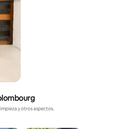
Colombourg
limpieza y otros aspectos.