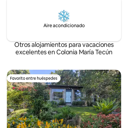
Aire acondicionado
Otros alojamientos para vacaciones
excelentes en Colonia María Tecún
Favorito entre huéspedes
Favorito entre huéspedes