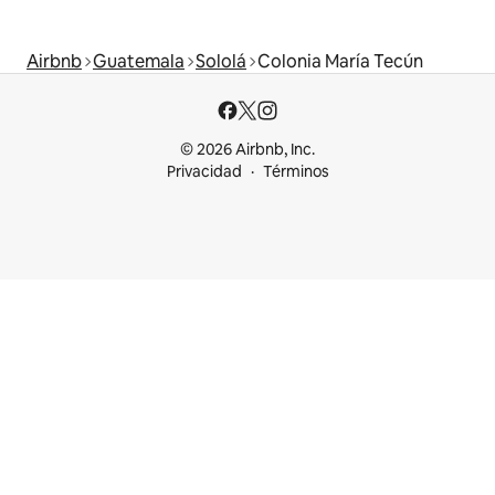
Airbnb
Guatemala
Sololá
Colonia María Tecún
© 2026 Airbnb, Inc.
Privacidad
Términos