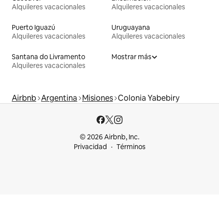
Alquileres vacacionales
Alquileres vacacionales
Puerto Iguazú
Uruguayana
Alquileres vacacionales
Alquileres vacacionales
Santana do Livramento
Mostrar más
Alquileres vacacionales
Airbnb
Argentina
Misiones
Colonia Yabebiry
© 2026 Airbnb, Inc.
Privacidad
Términos