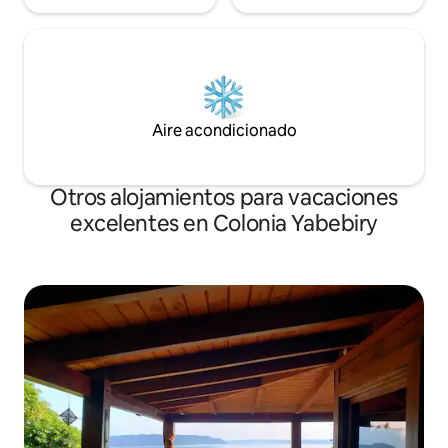
Aire acondicionado
Otros alojamientos para vacaciones
excelentes en Colonia Yabebiry