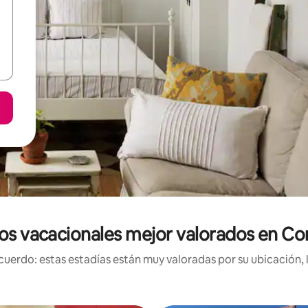
os vacacionales mejor valorados en C
uerdo: estas estadías están muy valoradas por su ubicación, 