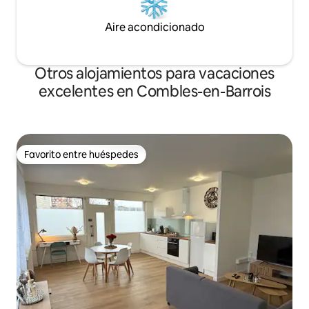
Aire acondicionado
Otros alojamientos para vacaciones
excelentes en Combles-en-Barrois
Favorito entre huéspedes
Favorito entre huéspedes