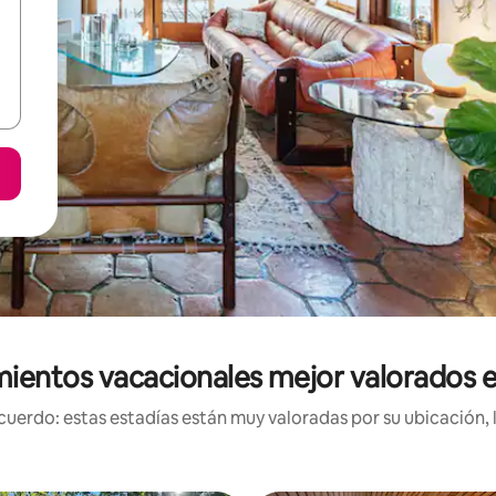
mientos vacacionales mejor valorados 
uerdo: estas estadías están muy valoradas por su ubicación, 