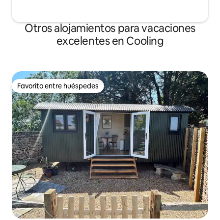
Otros alojamientos para vacaciones
excelentes en Cooling
Favorito entre huéspedes
Favorito entre huéspedes