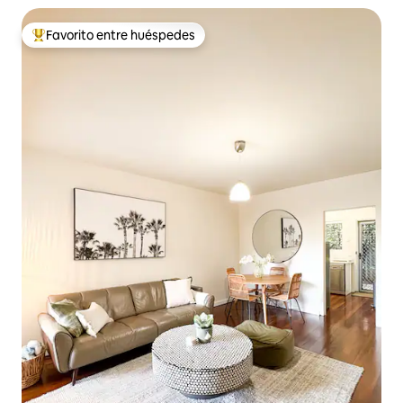
Favorito entre huéspedes
Favorito entre huéspedes preferido