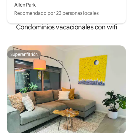
Allen Park
Recomendado por 23 personas locales
Condominios vacacionales con wifi
Superanfitrión
Superanfitrión