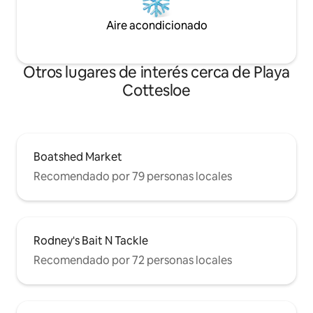
Aire acondicionado
Otros lugares de interés cerca de Playa
Cottesloe
Boatshed Market
Recomendado por 79 personas locales
Rodney's Bait N Tackle
Recomendado por 72 personas locales