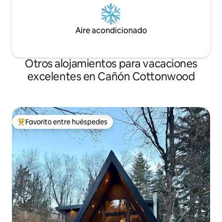
Aire acondicionado
Otros alojamientos para vacaciones
excelentes en Cañón Cottonwood
Favorito entre huéspedes
Favorito entre huéspedes preferido