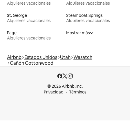
Alquileres vacacionales
Alquileres vacacionales
St. George
Steamboat Springs
Alquileres vacacionales
Alquileres vacacionales
Page
Mostrar más
Alquileres vacacionales
Airbnb
Estados Unidos
Utah
Wasatch
Cañón Cottonwood
© 2026 Airbnb, Inc.
Privacidad
Términos