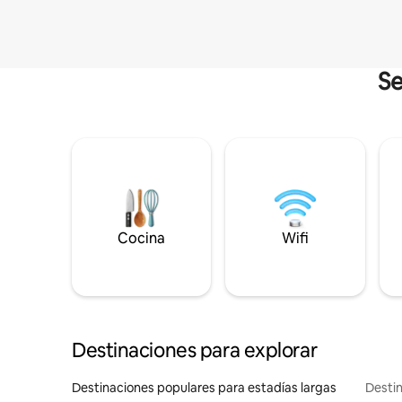
Se
Cocina
Wifi
Destinaciones para explorar
Destinaciones populares para estadías largas
Destin