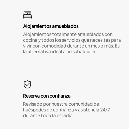
Alojamientos amueblados
Alojamientos totalmente amueblados con
cocina y todos los servicios que necesitas para
vivir con comodidad durante un mes o más. Es
la alternativa ideal a un subalquiler.
Reserva con confianza
Revisado por nuestra comunidad de
huéspedes de confianza y asistencia 24/7
durante toda la estadía.