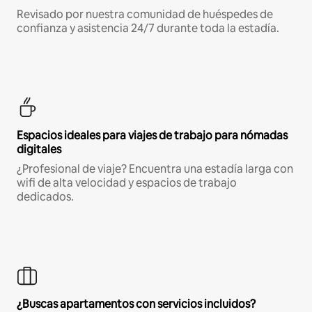
Revisado por nuestra comunidad de huéspedes de
confianza y asistencia 24/7 durante toda la estadía.
Espacios ideales para viajes de trabajo para nómadas
digitales
¿Profesional de viaje? Encuentra una estadía larga con
wifi de alta velocidad y espacios de trabajo
dedicados.
¿Buscas apartamentos con servicios incluidos?