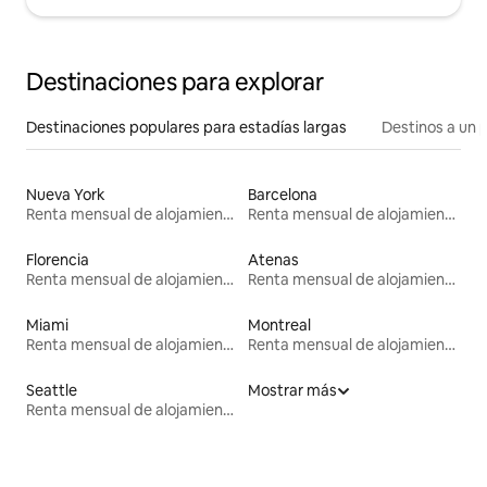
Destinaciones para explorar
Destinaciones populares para estadías largas
Destinos a un p
Nueva York
Barcelona
Renta mensual de alojamientos
Renta mensual de alojamientos
Florencia
Atenas
Renta mensual de alojamientos
Renta mensual de alojamientos
Miami
Montreal
Renta mensual de alojamientos
Renta mensual de alojamientos
Seattle
Mostrar más
Renta mensual de alojamientos