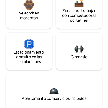
Zona para trabajar
Se admiten
con computadoras
mascotas
portátiles.
Estacionamiento
gratuito en las
Gimnasio
instalaciones
Apartamento con servicios incluidos