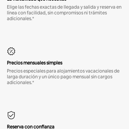
Elige las fechas exactas de llegada y salida y reserva en
línea con facilidad, sin compromisos ni trámites
adicionales.*
Precios mensuales simples
Precios especiales para alojamientos vacacionales de
larga duración y un único pago mensual sin cargos
adicionales.*
Reserva con confianza