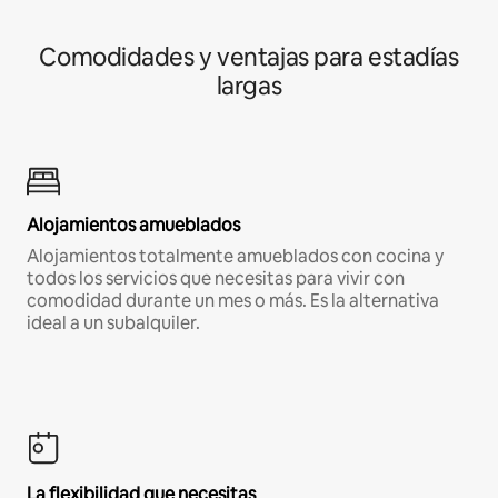
Comodidades y ventajas para estadías
largas
Alojamientos amueblados
Alojamientos totalmente amueblados con cocina y
todos los servicios que necesitas para vivir con
comodidad durante un mes o más. Es la alternativa
ideal a un subalquiler.
La flexibilidad que necesitas