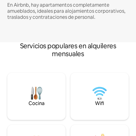
En Airbnb, hay apartamentos completamente
amueblados, ideales para alojamientos corporativos,
traslados y contrataciones de personal.
Servicios populares en alquileres
mensuales
Cocina
Wifi