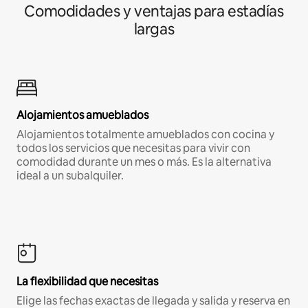
Comodidades y ventajas para estadías
largas
Alojamientos amueblados
Alojamientos totalmente amueblados con cocina y
todos los servicios que necesitas para vivir con
comodidad durante un mes o más. Es la alternativa
ideal a un subalquiler.
La flexibilidad que necesitas
Elige las fechas exactas de llegada y salida y reserva en