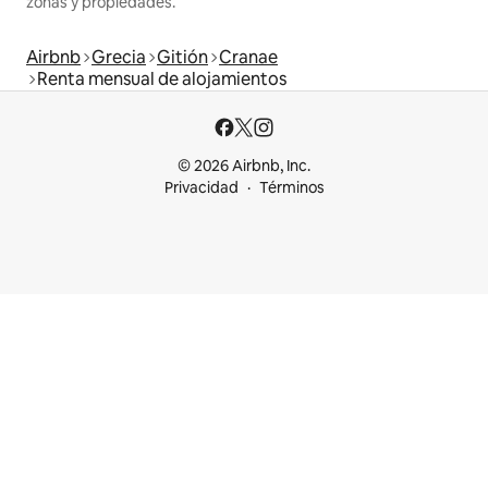
zonas y propiedades.
Airbnb
Grecia
Gitión
Cranae
Renta mensual de alojamientos
© 2026 Airbnb, Inc.
Privacidad
Términos