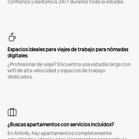
confianza y asistencia 24/7 durante toda la estadía.
Espacios ideales para viajes de trabajo para nómadas
digitales
¿Profesional de viaje? Encuentra una estadía larga con
wifi de alta velocidad y espacios de trabajo
dedicados.
¿Buscas apartamentos con servicios incluidos?
En Airbnb, hay apartamentos completamente