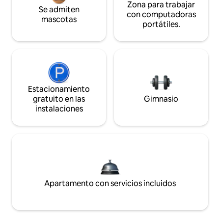
Zona para trabajar
Se admiten
con computadoras
mascotas
portátiles.
Estacionamiento
gratuito en las
Gimnasio
instalaciones
Apartamento con servicios incluidos