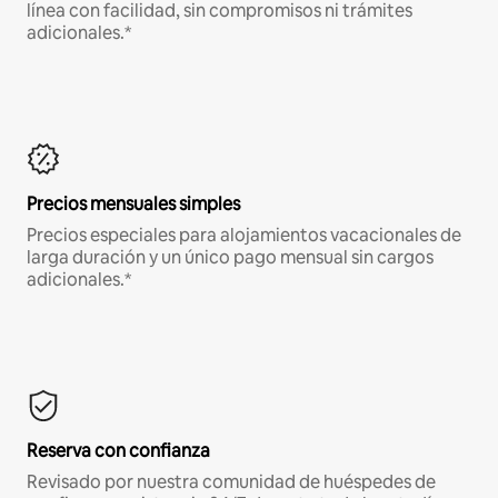
línea con facilidad, sin compromisos ni trámites
adicionales.*
Precios mensuales simples
Precios especiales para alojamientos vacacionales de
larga duración y un único pago mensual sin cargos
adicionales.*
Reserva con confianza
Revisado por nuestra comunidad de huéspedes de