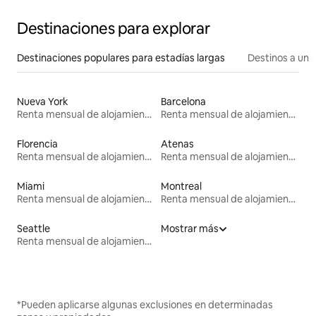
Destinaciones para explorar
Destinaciones populares para estadías largas
Destinos a un p
Nueva York
Barcelona
Renta mensual de alojamientos
Renta mensual de alojamientos
Florencia
Atenas
Renta mensual de alojamientos
Renta mensual de alojamientos
Miami
Montreal
Renta mensual de alojamientos
Renta mensual de alojamientos
Seattle
Mostrar más
Renta mensual de alojamientos
*Pueden aplicarse algunas exclusiones en determinadas