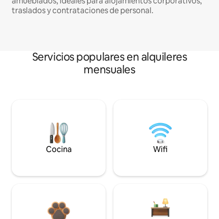
amueblados, ideales para alojamientos corporativos,
traslados y contrataciones de personal.
Servicios populares en alquileres
mensuales
Cocina
Wifi