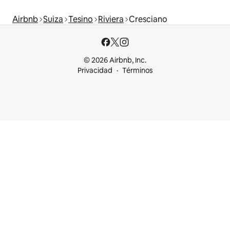
Airbnb
Suiza
Tesino
Riviera
Cresciano
© 2026 Airbnb, Inc.
Privacidad
Términos