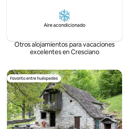
Aire acondicionado
Otros alojamientos para vacaciones
excelentes en Cresciano
Favorito entre huéspedes
Favorito entre huéspedes