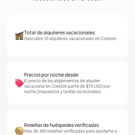
Total de alquileres vacacionales
Descubre 10 alquileres vacacionales en Creston
Precios por noche desde
El precio de los alojamientos de alquiler
vacacional en Creston parte de $70 USD por
noche (impuestos y tarifas no incluidos)
Reseñas de huéspedes verificadas
Más de 390 reseñas verificadas para ayudarte a