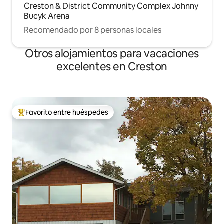
Creston & District Community Complex Johnny
Bucyk Arena
Recomendado por 8 personas locales
Otros alojamientos para vacaciones
excelentes en Creston
Favorito entre huéspedes
Favorito entre huéspedes preferido