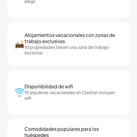
elegir
Alojamientos vacacionales con zonas de
trabajo exclusivas
10 propiedades tienen una zona de trabajo
exclusiva
Disponibilidad de wifi
10 alquileres vacacionales en Creston incluyen
wifi
Comodidades populares para los
huéspedes