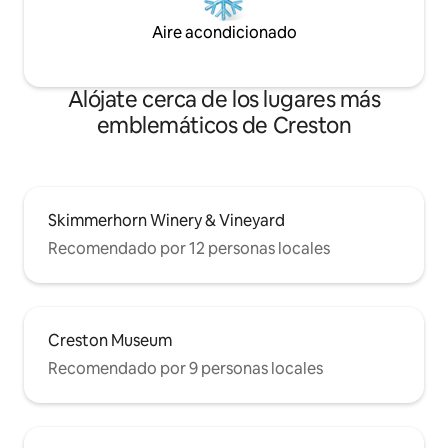
Aire acondicionado
Alójate cerca de los lugares más
emblemáticos de Creston
Skimmerhorn Winery & Vineyard
Recomendado por 12 personas locales
Creston Museum
Recomendado por 9 personas locales