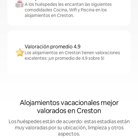
A los huéspedes les encantan las siguientes
comodidades Cocina, Wifi y Piscina en los
alojamientos en Creston.
Valoración promedio 4.9
Los alojamientos en Creston tienen valoraciones
excelentes: ¡un promedio de 4.9 sobre 5!
Alojamientos vacacionales mejor
valorados en Creston
Los huéspedes están de acuerdo: estas estadías están
muy valoradas por su ubicación, limpieza y otros
aspectos.