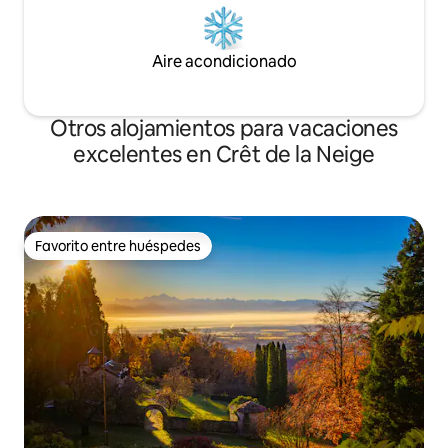
Aire acondicionado
Otros alojamientos para vacaciones
excelentes en Crêt de la Neige
Favorito entre huéspedes
Favorito entre huéspedes