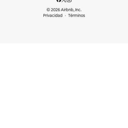
© 2026 Airbnb, Inc.
Privacidad
Términos