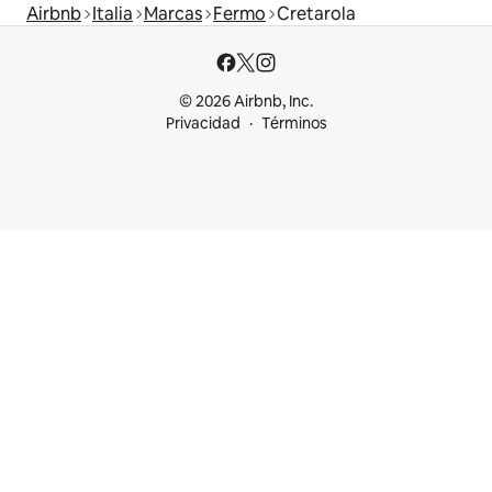
Airbnb
Italia
Marcas
Fermo
Cretarola
© 2026 Airbnb, Inc.
Privacidad
Términos