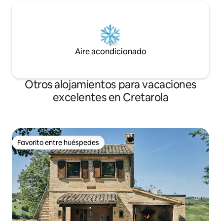
Aire acondicionado
Otros alojamientos para vacaciones
excelentes en Cretarola
Favorito entre huéspedes
Favorito entre huéspedes