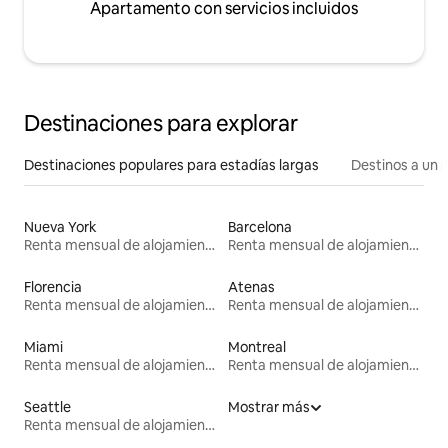
Apartamento con servicios incluidos
Destinaciones para explorar
Destinaciones populares para estadías largas
Destinos a un p
Nueva York
Barcelona
Renta mensual de alojamientos
Renta mensual de alojamientos
Florencia
Atenas
Renta mensual de alojamientos
Renta mensual de alojamientos
Miami
Montreal
Renta mensual de alojamientos
Renta mensual de alojamientos
Seattle
Mostrar más
Renta mensual de alojamientos