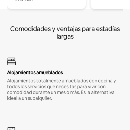
Comodidades y ventajas para estadías
largas
Alojamientos amueblados
Alojamientos totalmente amueblados con cocina y
todos los servicios que necesitas para vivir con
comodidad durante un mes o más. Es la alternativa
ideal a un subalquiler.