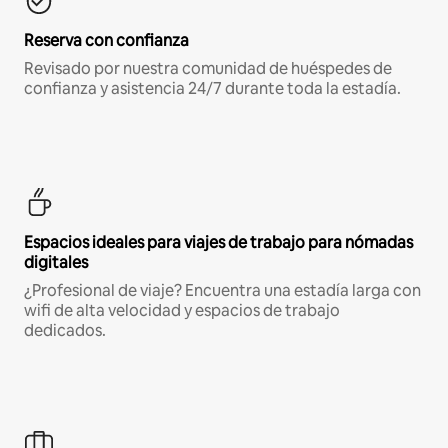
Reserva con confianza
Revisado por nuestra comunidad de huéspedes de
confianza y asistencia 24/7 durante toda la estadía.
Espacios ideales para viajes de trabajo para nómadas
digitales
¿Profesional de viaje? Encuentra una estadía larga con
wifi de alta velocidad y espacios de trabajo
dedicados.