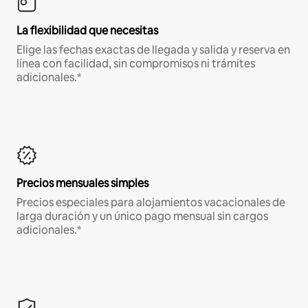
La flexibilidad que necesitas
Elige las fechas exactas de llegada y salida y reserva en
línea con facilidad, sin compromisos ni trámites
adicionales.*
Precios mensuales simples
Precios especiales para alojamientos vacacionales de
larga duración y un único pago mensual sin cargos
adicionales.*