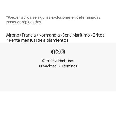
*Pueden aplicarse algunas exclusiones en determinadas
zonas y propiedades.
Airbnb
Francia
Normandía
Sena Marítimo
Critot
Renta mensual de alojamientos
© 2026 Airbnb, Inc.
Privacidad
Términos