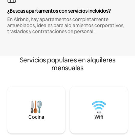
¿Buscas apartamentos con servicios incluidos?
En Airbnb, hay apartamentos completamente
amueblados, ideales para alojamientos corporativos,
traslados y contrataciones de personal.
Servicios populares en alquileres
mensuales
Cocina
Wifi