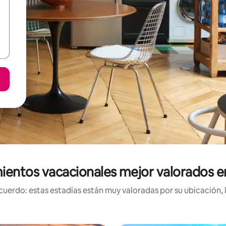
ientos vacacionales mejor valorados e
uerdo: estas estadías están muy valoradas por su ubicación, 