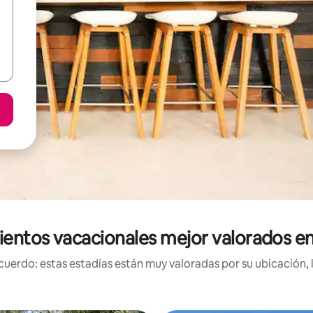
ientos vacacionales mejor valorados en
uerdo: estas estadías están muy valoradas por su ubicación, 