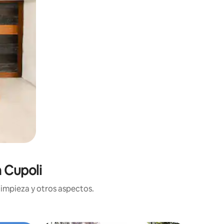
 Cupoli
limpieza y otros aspectos.