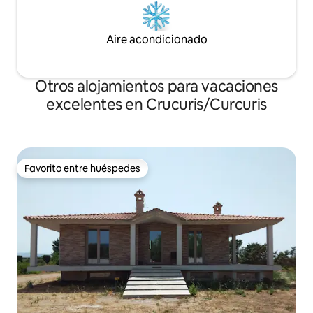
Aire acondicionado
Otros alojamientos para vacaciones
excelentes en Crucuris/Curcuris
Favorito entre huéspedes
Favorito entre huéspedes