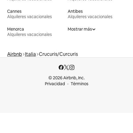
Cannes
Antibes
Alquileres vacacionales
Alquileres vacacionales
Menorca
Mostrar más
Alquileres vacacionales
Airbnb
Italia
Crucuris/Curcuris
© 2026 Airbnb, Inc.
Privacidad
Términos