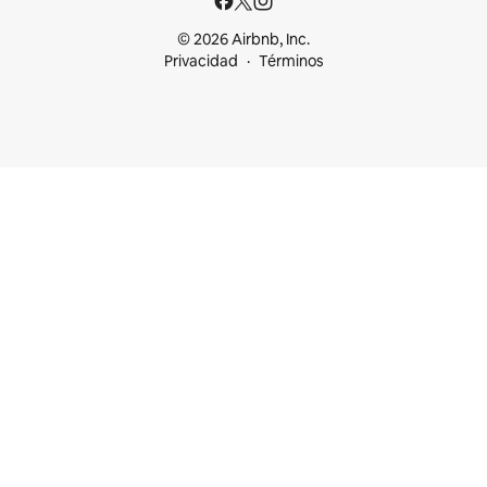
© 2026 Airbnb, Inc.
Privacidad
Términos