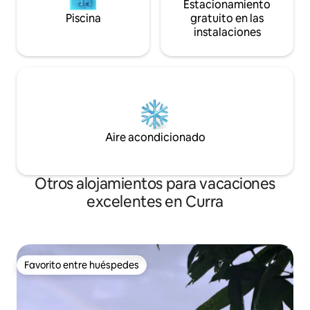
Estacionamiento
Piscina
gratuito en las
instalaciones
Aire acondicionado
Otros alojamientos para vacaciones
excelentes en Curra
Favorito entre huéspedes
Favorito entre huéspedes