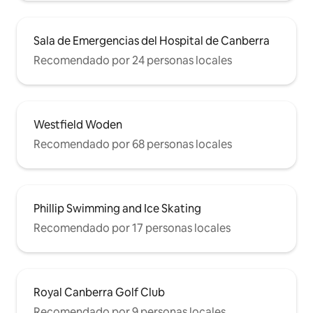
Sala de Emergencias del Hospital de Canberra
Recomendado por 24 personas locales
Westfield Woden
Recomendado por 68 personas locales
Phillip Swimming and Ice Skating
Recomendado por 17 personas locales
Royal Canberra Golf Club
Recomendado por 9 personas locales