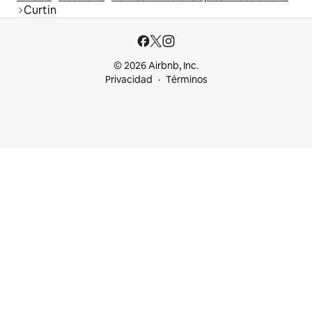
Curtin
© 2026 Airbnb, Inc.
Privacidad
Términos