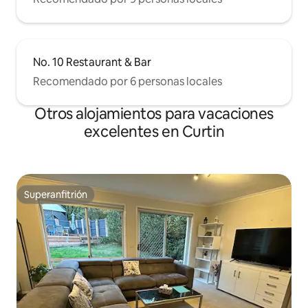
No. 10 Restaurant & Bar
Recomendado por 6 personas locales
Otros alojamientos para vacaciones
excelentes en Curtin
Superanfitrión
Superanfitrión