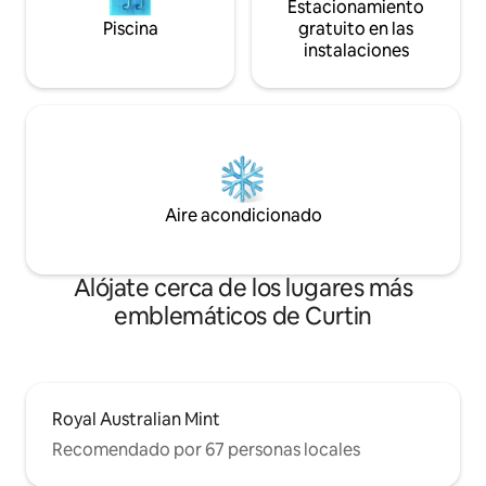
Estacionamiento
de afeitado.
Piscina
gratuito en las
instalaciones
Aire acondicionado
Alójate cerca de los lugares más
emblemáticos de Curtin
Royal Australian Mint
Recomendado por 67 personas locales