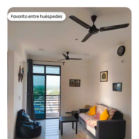
Favorito entre huéspedes
Favorito entre huéspedes