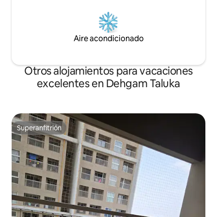
Aire acondicionado
Otros alojamientos para vacaciones
excelentes en Dehgam Taluka
Superanfitrión
Superanfitrión