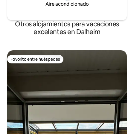
Aire acondicionado
Otros alojamientos para vacaciones
excelentes en Dalheim
Favorito entre huéspedes
Favorito entre huéspedes