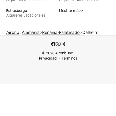
Estrasburgo
Mostrar más
Alquileres vacacionales
Airbnb
Alemania
Renania-Palatinado
Dalheim
© 2026 Airbnb, Inc.
Privacidad
Términos