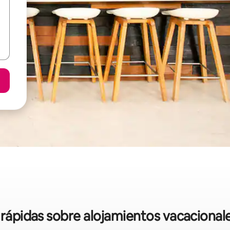
s rápidas sobre alojamientos vacaciona