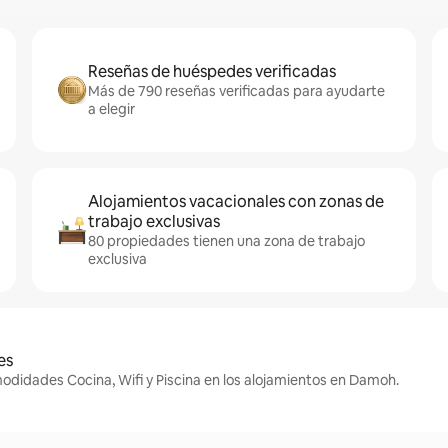
Reseñas de huéspedes verificadas
Más de 790 reseñas verificadas para ayudarte
a elegir
Alojamientos vacacionales con zonas de
trabajo exclusivas
80 propiedades tienen una zona de trabajo
exclusiva
es
odidades Cocina, Wifi y Piscina en los alojamientos en Damoh.