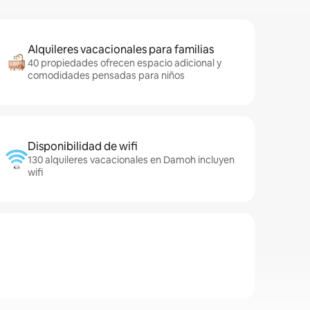
Alquileres vacacionales para familias
40 propiedades ofrecen espacio adicional y
comodidades pensadas para niños
Disponibilidad de wifi
130 alquileres vacacionales en Damoh incluyen
wifi