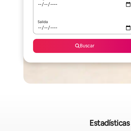
Salida
Buscar
Estadística