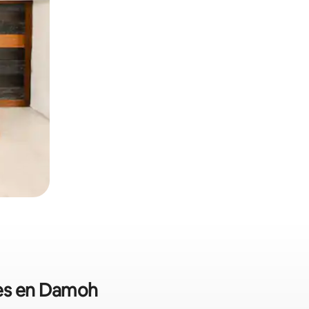
les en Damoh