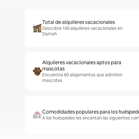
Total de alquileres vacacionales
Descubre 140 alquileres vacacionales en
Damoh
Alquileres vacacionales aptos para
mascotas
Encuentra 60 alojamientos que admiten
mascotas
Comodidades populares para los huésped
A los huéspedes les encantan las siguientes com