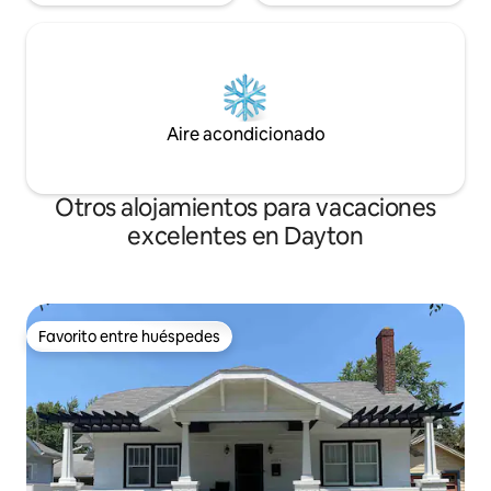
Aire acondicionado
Otros alojamientos para vacaciones
excelentes en Dayton
Favorito entre huéspedes
Favorito entre huéspedes