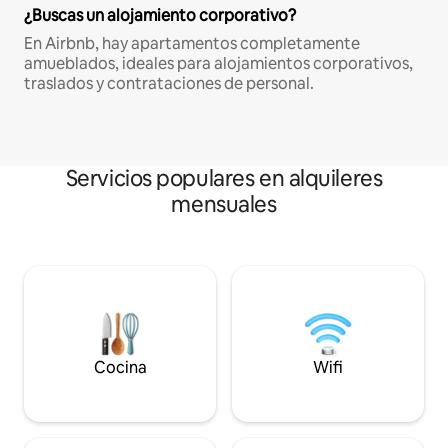
¿Buscas un alojamiento corporativo?
En Airbnb, hay apartamentos completamente
amueblados, ideales para alojamientos corporativos,
traslados y contrataciones de personal.
Servicios populares en alquileres
mensuales
Cocina
Wifi