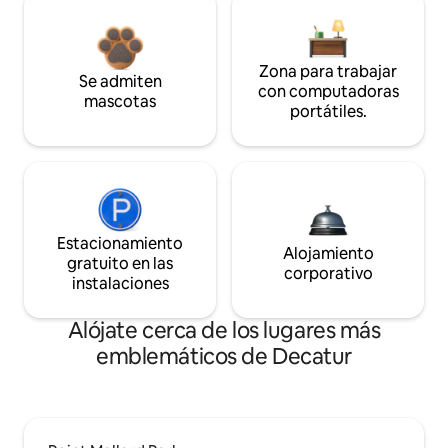
Zona para trabajar
Se admiten
con computadoras
mascotas
portátiles.
Estacionamiento
Alojamiento
gratuito en las
corporativo
instalaciones
Alójate cerca de los lugares más
emblemáticos de Decatur