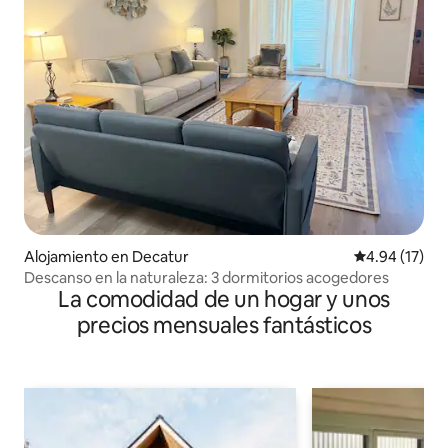
Alojamiento en Decatur
Calificación 
4.94 (17)
Descanso en la naturaleza: 3 dormitorios acogedores
La comodidad de un hogar y unos
precios mensuales fantásticos