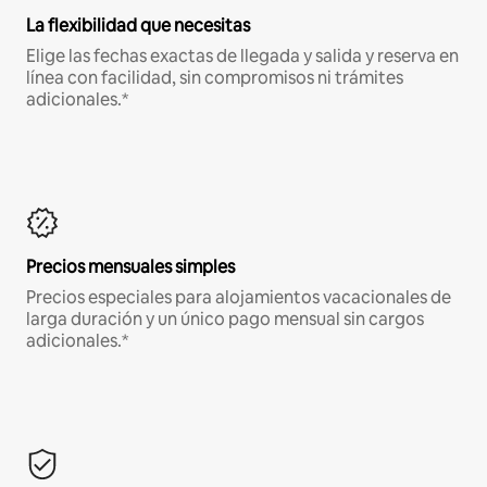
La flexibilidad que necesitas
Elige las fechas exactas de llegada y salida y reserva en
línea con facilidad, sin compromisos ni trámites
adicionales.*
Precios mensuales simples
Precios especiales para alojamientos vacacionales de
larga duración y un único pago mensual sin cargos
adicionales.*