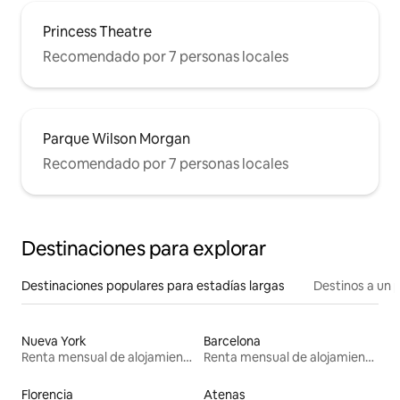
Princess Theatre
Recomendado por 7 personas locales
Parque Wilson Morgan
Recomendado por 7 personas locales
Destinaciones para explorar
Destinaciones populares para estadías largas
Destinos a un p
Nueva York
Barcelona
Renta mensual de alojamientos
Renta mensual de alojamientos
Florencia
Atenas