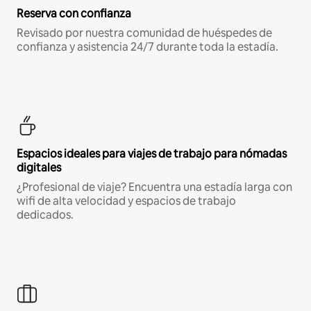
Reserva con confianza
Revisado por nuestra comunidad de huéspedes de
confianza y asistencia 24/7 durante toda la estadía.
Espacios ideales para viajes de trabajo para nómadas
digitales
¿Profesional de viaje? Encuentra una estadía larga con
wifi de alta velocidad y espacios de trabajo
dedicados.