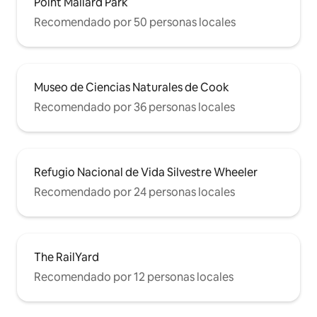
Point Mallard Park
Recomendado por 50 personas locales
Museo de Ciencias Naturales de Cook
Recomendado por 36 personas locales
Refugio Nacional de Vida Silvestre Wheeler
Recomendado por 24 personas locales
The RailYard
Recomendado por 12 personas locales