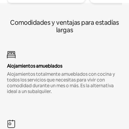
Comodidades y ventajas para estadías
largas
Alojamientos amueblados
Alojamientos totalmente amueblados con cocina y
todos los servicios que necesitas para vivir con
comodidad durante un mes o más. Es la alternativa
ideal a un subalquiler.