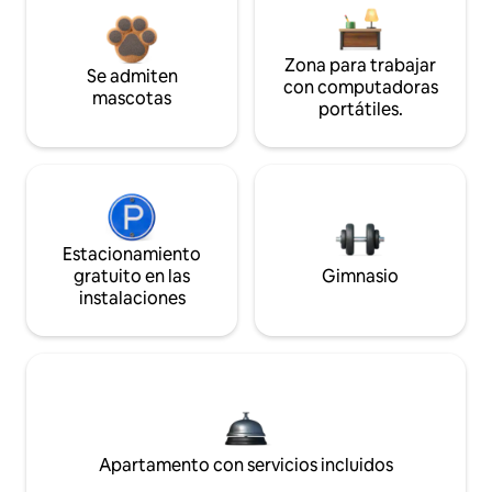
Zona para trabajar
Se admiten
con computadoras
mascotas
portátiles.
Estacionamiento
gratuito en las
Gimnasio
instalaciones
Apartamento con servicios incluidos