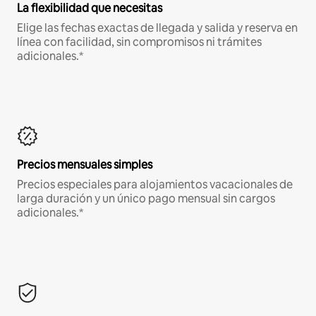
La flexibilidad que necesitas
Elige las fechas exactas de llegada y salida y reserva en
línea con facilidad, sin compromisos ni trámites
adicionales.*
Precios mensuales simples
Precios especiales para alojamientos vacacionales de
larga duración y un único pago mensual sin cargos
adicionales.*