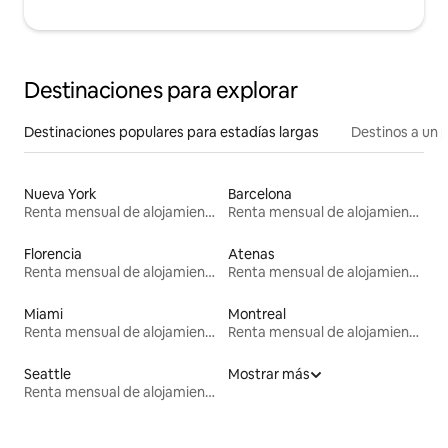
Destinaciones para explorar
Destinaciones populares para estadías largas
Destinos a un p
Nueva York
Barcelona
Renta mensual de alojamientos
Renta mensual de alojamientos
Florencia
Atenas
Renta mensual de alojamientos
Renta mensual de alojamientos
Miami
Montreal
Renta mensual de alojamientos
Renta mensual de alojamientos
Seattle
Mostrar más
Renta mensual de alojamientos