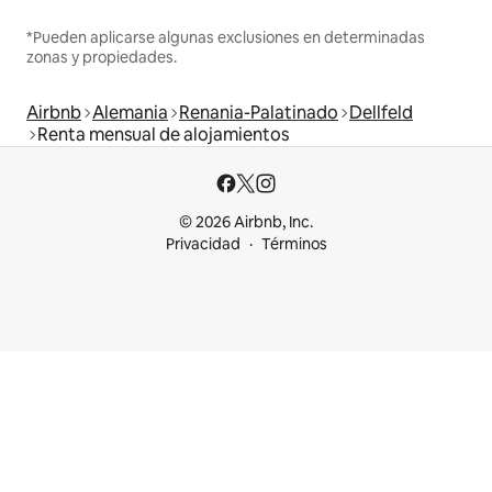
*Pueden aplicarse algunas exclusiones en determinadas
zonas y propiedades.
Airbnb
Alemania
Renania-Palatinado
Dellfeld
Renta mensual de alojamientos
© 2026 Airbnb, Inc.
Privacidad
Términos