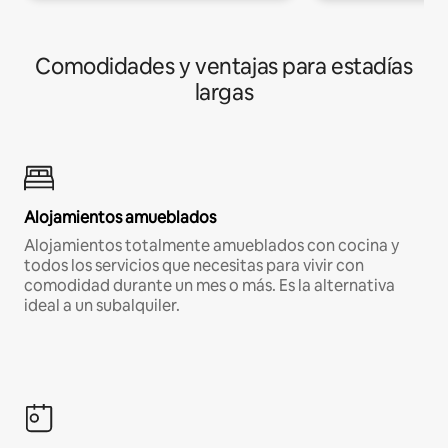
Comodidades y ventajas para estadías
largas
Alojamientos amueblados
Alojamientos totalmente amueblados con cocina y
todos los servicios que necesitas para vivir con
comodidad durante un mes o más. Es la alternativa
ideal a un subalquiler.