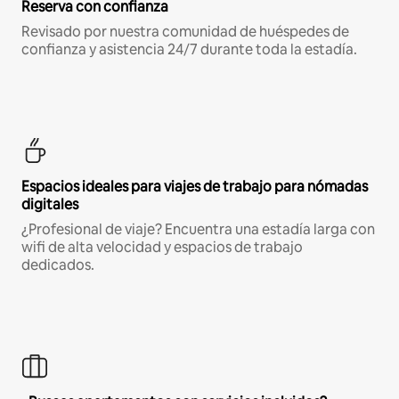
Reserva con confianza
Revisado por nuestra comunidad de huéspedes de
confianza y asistencia 24/7 durante toda la estadía.
Espacios ideales para viajes de trabajo para nómadas
digitales
¿Profesional de viaje? Encuentra una estadía larga con
wifi de alta velocidad y espacios de trabajo
dedicados.