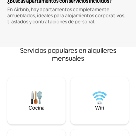
¿Buscas apartamentos con servicios incluidos?
En Airbnb, hay apartamentos completamente
amueblados, ideales para alojamientos corporativos,
traslados y contrataciones de personal.
Servicios populares en alquileres
mensuales
Cocina
Wifi