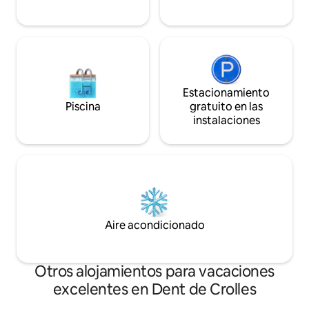
Estacionamiento
Piscina
gratuito en las
instalaciones
Aire acondicionado
Otros alojamientos para vacaciones
excelentes en Dent de Crolles