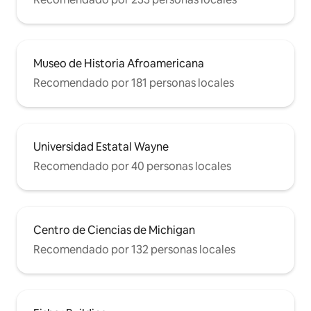
Museo de Historia Afroamericana
Recomendado por 181 personas locales
Universidad Estatal Wayne
Recomendado por 40 personas locales
Centro de Ciencias de Michigan
Recomendado por 132 personas locales