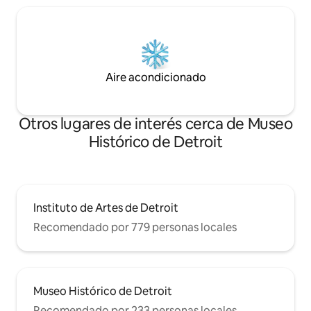
Aire acondicionado
Otros lugares de interés cerca de Museo
Histórico de Detroit
Instituto de Artes de Detroit
Recomendado por 779 personas locales
Museo Histórico de Detroit
Recomendado por 233 personas locales