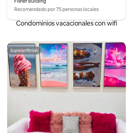
Fisher Building
Recomendado por 75 personas locales
Condominios vacacionales con wifi
Superanfitrión
Superanfitrión