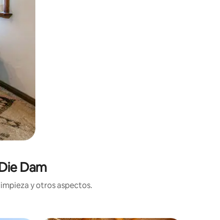
 Die Dam
limpieza y otros aspectos.