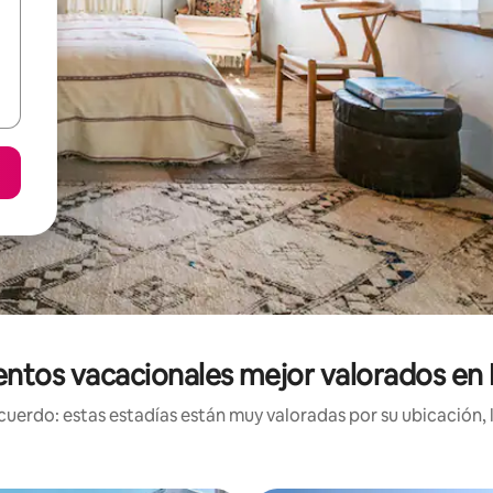
entos vacacionales mejor valorados en
uerdo: estas estadías están muy valoradas por su ubicación, 