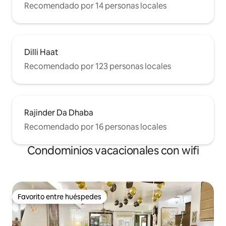
Recomendado por 14 personas locales
Dilli Haat
Recomendado por 123 personas locales
Rajinder Da Dhaba
Recomendado por 16 personas locales
Condominios vacacionales con wifi
Favorito entre huéspedes
Favorito entre huéspedes