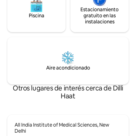
Estacionamiento
Piscina
gratuito en las
instalaciones
Aire acondicionado
Otros lugares de interés cerca de Dilli
Haat
All India Institute of Medical Sciences, New
Delhi