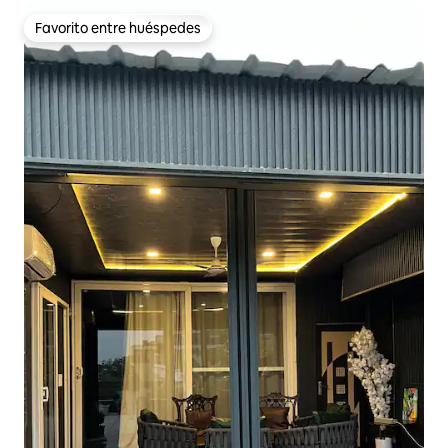
Favorito entre huéspedes
Favorito entre huéspedes