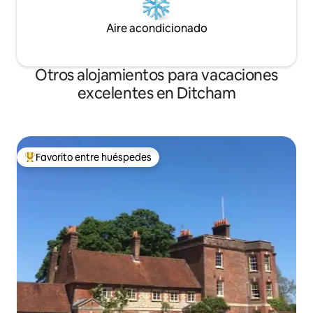
Aire acondicionado
Otros alojamientos para vacaciones
excelentes en Ditcham
Favorito entre huéspedes
Favorito entre huéspedes preferido