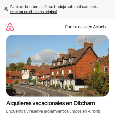
Omite
Parte de la información se tradujo automáticamente. 
el
Mostrar en el idioma original
contenido
Pon tu casa en Airbnb
Alquileres vacacionales en Ditcham
Encuentra y reserva alojamientos únicos en Airbnb