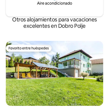
Aire acondicionado
Otros alojamientos para vacaciones
excelentes en Dobro Polje
Favorito entre huéspedes
Favorito entre huéspedes