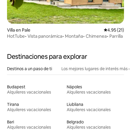
Villa en Pale
Calificación 
4.95 (21)
HotTube• Vista panorámica• Montaña• Chimenea• Parrilla
Destinaciones para explorar
Destinos a un paso de ti
Los mejores lugares de interés más 
Budapest
Nápoles
Alquileres vacacionales
Alquileres vacacionales
Tirana
Liubliana
Alquileres vacacionales
Alquileres vacacionales
Bari
Belgrado
Alquileres vacacionales
Alquileres vacacionales