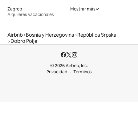
Zagreb
Mostrar más
Alquileres vacacionales
Airbnb
Bosnia y Herzegovina
República Srpska
Dobro Polje
© 2026 Airbnb, Inc.
Privacidad
Términos