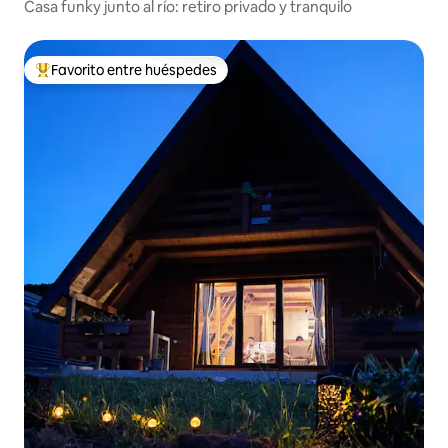
Casa funky junto al río: retiro privado y tranquilo
Favorito entre huéspedes
Favorito entre huéspedes preferido