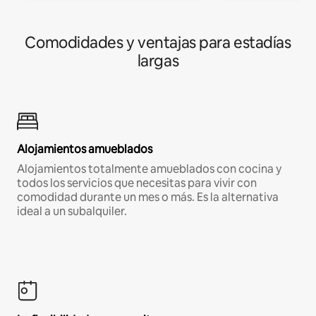
Comodidades y ventajas para estadías
largas
Alojamientos amueblados
Alojamientos totalmente amueblados con cocina y
todos los servicios que necesitas para vivir con
comodidad durante un mes o más. Es la alternativa
ideal a un subalquiler.