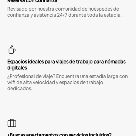
Reserva con confianza
Revisado por nuestra comunidad de huéspedes de
confianza y asistencia 24/7 durante toda la estadía.
Espacios ideales para viajes de trabajo para nómadas
digitales
¿Profesional de viaje? Encuentra una estadía larga con
wifi de alta velocidad y espacios de trabajo
dedicados.
¿Buscas apartamentos con servicios incluidos?