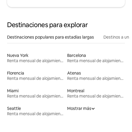
Destinaciones para explorar
Destinaciones populares para estadías largas
Destinos a un p
Nueva York
Barcelona
Renta mensual de alojamientos
Renta mensual de alojamientos
Florencia
Atenas
Renta mensual de alojamientos
Renta mensual de alojamientos
Miami
Montreal
Renta mensual de alojamientos
Renta mensual de alojamientos
Seattle
Mostrar más
Renta mensual de alojamientos