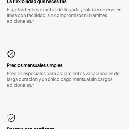
La flexibilidad que necesitas
Elige las fechas exactas de llegada y salida y reserva en
línea con facilidad, sin compromisos ni trámites
adicionales.*
Precios mensuales simples
Precios especiales para alojamientos vacacionales de
larga duración y un único pago mensual sin cargos
adicionales.*