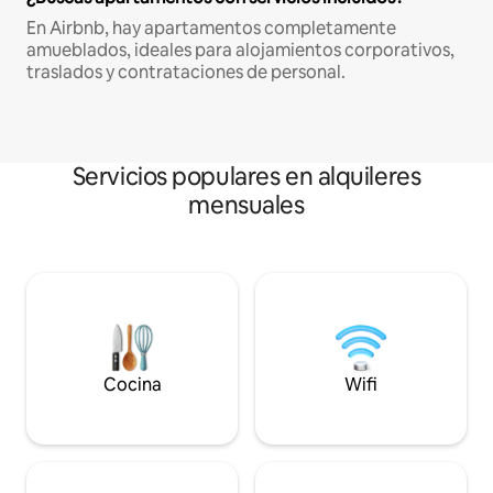
En Airbnb, hay apartamentos completamente
amueblados, ideales para alojamientos corporativos,
traslados y contrataciones de personal.
Servicios populares en alquileres
mensuales
Cocina
Wifi