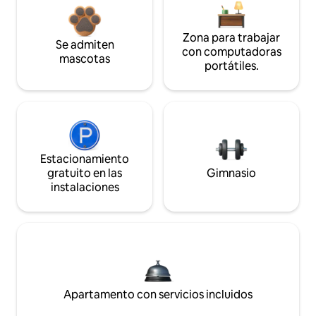
Zona para trabajar
Se admiten
con computadoras
mascotas
portátiles.
Estacionamiento
gratuito en las
Gimnasio
instalaciones
Apartamento con servicios incluidos